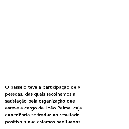
O passeio teve a participação de 9 
pessoas, das quais recolhemos a 
satisfação pela organização que 
esteve a cargo de João Palma, cuja 
experiência se traduz no resultado 
positivo a que estamos habituados.