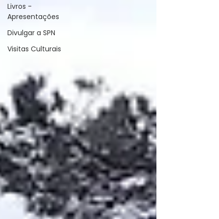
Livros -
Apresentações
Divulgar a SPN
Visitas Culturais