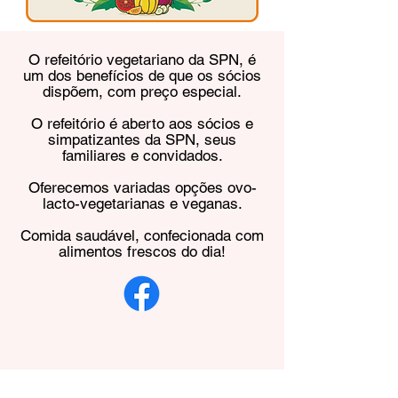
O refeitório vegetariano da SPN, é
um dos benefícios de que os sócios
dispõem, com preço especial.​
O refeitório é aberto aos sócios e
simpatizantes da SPN, seus
familiares e convidados.
Oferecemos variadas opções ovo-
lacto-vegetarianas e veganas.​
Comida saudável, confecionada com
alimentos frescos do dia!