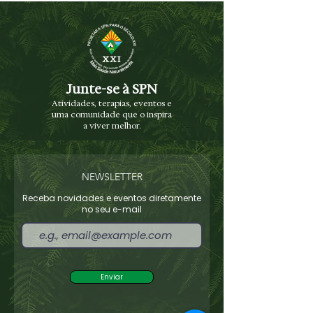
Junte-se à SPN
Atividades, terapias, eventos e
uma comunidade que o inspira
a viver melhor.
NEWSLETTER
Receba novidades e eventos diretamente
no seu e-mail
Enviar