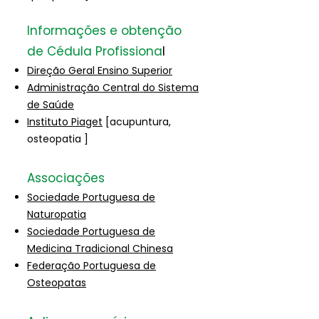
Informações e obtenção
de Cédula Profissiona
l
Direção Geral Ensino Superior
Administração Central do Sistema
de Saúde
Instituto Piaget
[acupuntura,
osteopatia ]
Associações
Sociedade Portuguesa de
Naturopatia
Sociedade Portuguesa de
Medicina Tradicional Chinesa
Federação Portuguesa de
Osteopatas