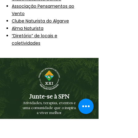
Associação Pensamentos ao
Vento
Clube Naturista do Algarve
Alma Naturista
“Diretório” de locais e
coletividades
Junte-se à SPN
Atividades, terapias, eventos e
uma comunidade que o inspira
a viver melhor.
NEWSLETTER