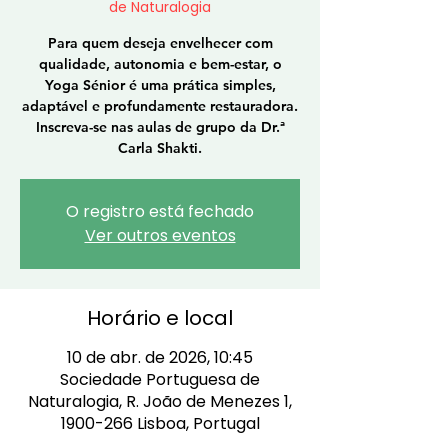
de Naturalogia
Para quem deseja envelhecer com
qualidade, autonomia e bem-estar, o
Yoga Sénior é uma prática simples,
adaptável e profundamente restauradora.
Inscreva-se nas aulas de grupo da Dr.ª
Carla Shakti.
O registro está fechado
Ver outros eventos
Horário e local
10 de abr. de 2026, 10:45
Sociedade Portuguesa de
Naturalogia, R. João de Menezes 1,
1900-266 Lisboa, Portugal