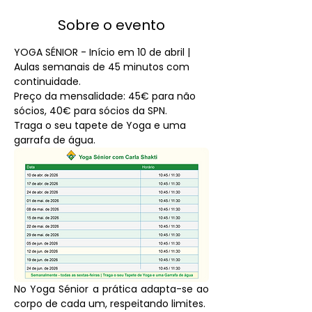
Sobre o evento
YOGA SÉNIOR - Início em 10 de abril | 
Aulas semanais de 45 minutos com 
continuidade.
Preço da mensalidade: 45€ para não 
sócios, 40€ para sócios da SPN.
Traga o seu tapete de Yoga e uma 
garrafa de água.
No Yoga Sénior a prática adapta-se ao 
corpo de cada um, respeitando limites.