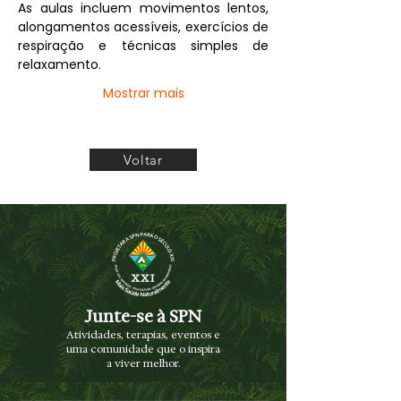
As aulas incluem movimentos lentos, 
alongamentos acessíveis, exercícios de 
respiração e técnicas simples de 
relaxamento.
Mostrar mais
Voltar
Junte-se à SPN
Atividades, terapias, eventos e
uma comunidade que o inspira
a viver melhor.