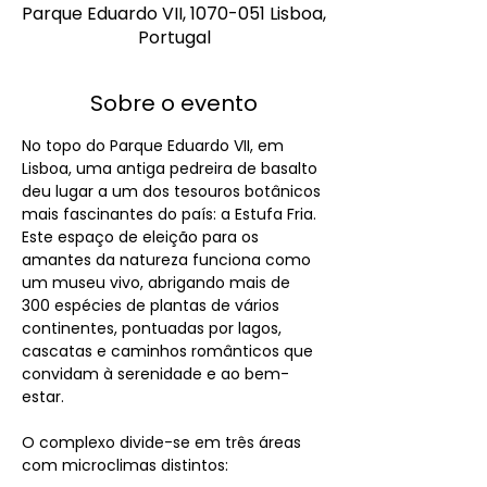
Parque Eduardo VII, 1070-051 Lisboa,
Portugal
Sobre o evento
No topo do Parque Eduardo VII, em 
Lisboa, uma antiga pedreira de basalto 
deu lugar a um dos tesouros botânicos 
mais fascinantes do país: a Estufa Fria. 
Este espaço de eleição para os 
amantes da natureza funciona como 
um museu vivo, abrigando mais de 
300 espécies de plantas de vários 
continentes, pontuadas por lagos, 
cascatas e caminhos românticos que 
convidam à serenidade e ao bem-
estar.
O complexo divide-se em três áreas 
com microclimas distintos: