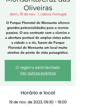
Oliveiras
dom., 19 de nov.
  |  
Lisboa, Portugal
O Parque Florestal de Monsanto oferece
grandes potencialidades para o recreio
passivo. O seu contraste com a clareira e
a abertura pontual de amplas vistas sobre
a cidade e o rio, fazem do Parque
Florestal de Monsanto um local muito
atrativo do ponto de vista paisagístico.
O registro está fechado
Ver outros eventos
Horário e local
19 de nov. de 2023, 09:30 – 18:00