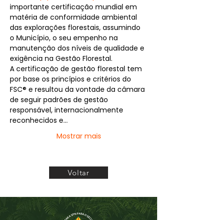
importante certificação mundial em 
matéria de conformidade ambiental 
das explorações florestais, assumindo 
o Município, o seu empenho na 
manutenção dos níveis de qualidade e 
exigência na Gestão Florestal.
A certificação de gestão florestal tem 
por base os princípios e critérios do 
FSC® e resultou da vontade da câmara 
de seguir padrões de gestão 
responsável, internacionalmente 
reconhecidos e…
Mostrar mais
Voltar