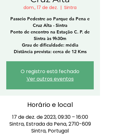
dom., 17 de dez.
  |  
Sintra
Passeio Pedestre ao Parque da Pena e
Cruz Alta - Sintra
Ponto de encontro na Estação C. P. de
Sintra às 9h30m
Grau de dificuldade: média
Distância prevista: cerca de 12 Kms
O registro está fechado
Ver outros eventos
Horário e local
17 de dez. de 2023, 09:30 – 16:00
Sintra, Estrada da Pena, 2710-609
Sintra, Portugal