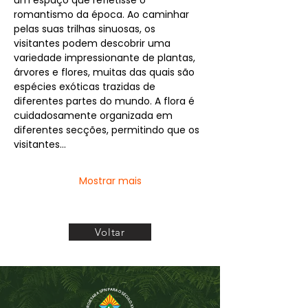
um espaço que refletisse o 
romantismo da época. Ao caminhar 
pelas suas trilhas sinuosas, os 
visitantes podem descobrir uma 
variedade impressionante de plantas, 
árvores e flores, muitas das quais são 
espécies exóticas trazidas de 
diferentes partes do mundo. A flora é 
cuidadosamente organizada em 
diferentes secções, permitindo que os 
visitantes…
Mostrar mais
Voltar