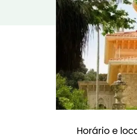
Horário e loc