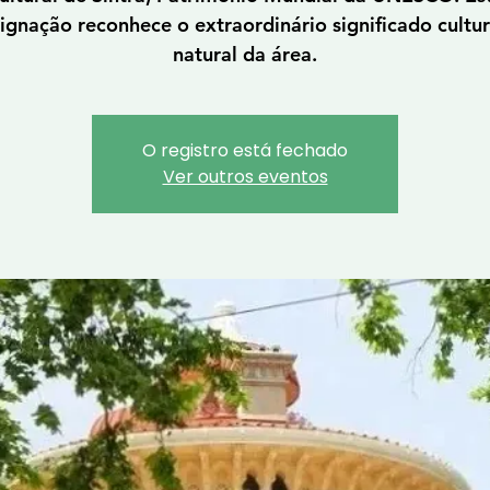
ignação reconhece o extraordinário significado cultur
natural da área.
O registro está fechado
Ver outros eventos