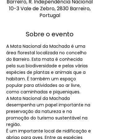
Barreiro, R. Independência Nacional
10-3 Vale de Zebro, 2830 Barreiro,
Portugal
Sobre o evento
A Mata Nacional da Machada é uma 
área florestal localizada no concelho 
do Barreiro. Esta mata é conhecida 
pela sua biodiversidade e pelas várias 
espécies de plantas e animais que a 
habitam. É também um espaço 
popular para atividades ao ar livre, 
como caminhadas e piqueniques.
A Mata Nacional da Machada 
desempenha um papel importante na 
preservação da natureza e na 
promoção do turismo sustentável na 
região.
É um importante local de nidificação e 
abrigo para aves. Entre as espécies 