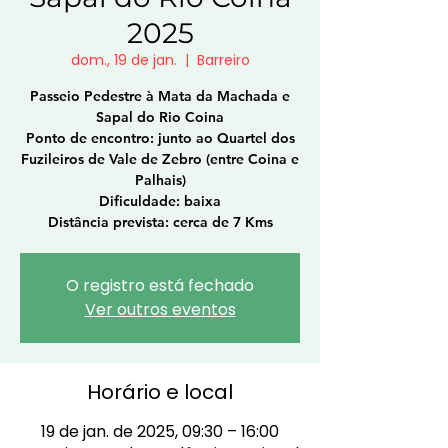
2025
dom., 19 de jan.
  |  
Barreiro
Passeio Pedestre à Mata da Machada e
Sapal do Rio Coina
Ponto de encontro: junto ao Quartel dos
Fuzileiros de Vale de Zebro (entre Coina e
Palhais)
Dificuldade: baixa
Distância prevista: cerca de 7 Kms
O registro está fechado
Ver outros eventos
Horário e local
19 de jan. de 2025, 09:30 – 16:00