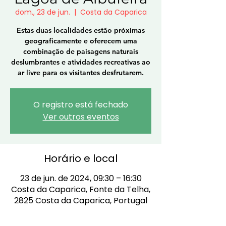
dom., 23 de jun.
  |  
Costa da Caparica
Estas duas localidades estão próximas
geograficamente e oferecem uma
combinação de paisagens naturais
deslumbrantes e atividades recreativas ao
ar livre para os visitantes desfrutarem.
O registro está fechado
Ver outros eventos
Horário e local
23 de jun. de 2024, 09:30 – 16:30
Costa da Caparica, Fonte da Telha,
2825 Costa da Caparica, Portugal