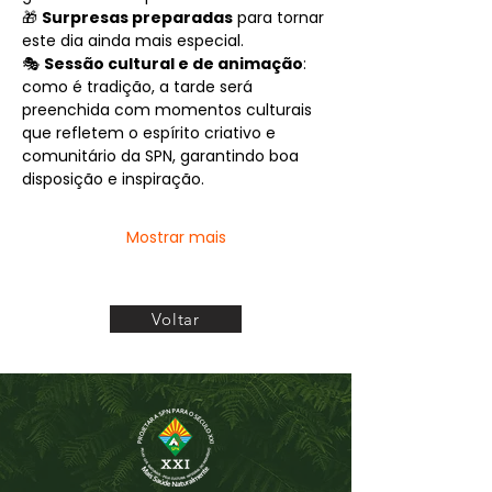
🎁 
Surpresas preparadas
 para tornar 
este dia ainda mais especial.
🎭 
Sessão cultural e de animação
: 
como é tradição, a tarde será 
preenchida com momentos culturais 
que refletem o espírito criativo e 
comunitário da SPN, garantindo boa 
disposição e inspiração.
Mostrar mais
Voltar