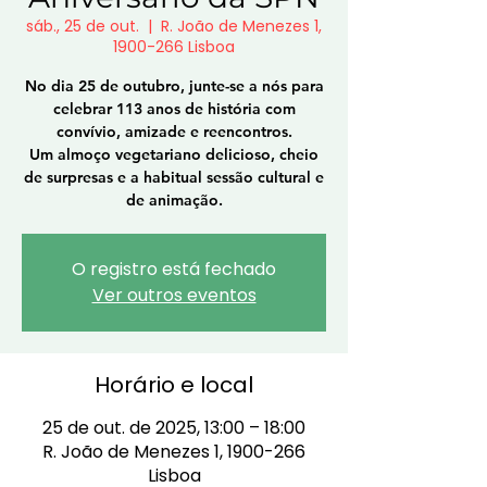
sáb., 25 de out.
  |  
R. João de Menezes 1,
1900-266 Lisboa
No dia 25 de outubro, junte-se a nós para
celebrar 113 anos de história com
convívio, amizade e reencontros.
Um almoço vegetariano delicioso, cheio
de surpresas e a habitual sessão cultural e
de animação.
O registro está fechado
Ver outros eventos
Horário e local
25 de out. de 2025, 13:00 – 18:00
R. João de Menezes 1, 1900-266
Lisboa