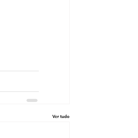
Ver tudo