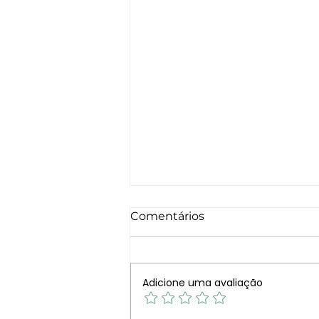
Comentários
Adicione uma avaliação