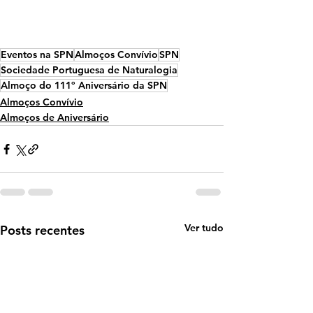
Eventos na SPN
Almoços Convívio
SPN
Sociedade Portuguesa de Naturalogia
Almoço do 111º Aniversário da SPN
Almoços Convívio
Almoços de Aniversário
Ver tudo
Posts recentes