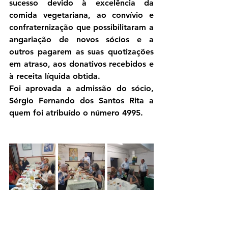
sucesso devido à excelência da 
comida vegetariana, ao convívio e 
confraternização que possibilitaram a 
angariação de novos sócios e a 
outros pagarem as suas quotizações 
em atraso, aos donativos recebidos e 
à receita líquida obtida.
Foi aprovada a admissão do sócio, 
Sérgio Fernando dos Santos Rita a 
quem foi atribuído o número 4995.