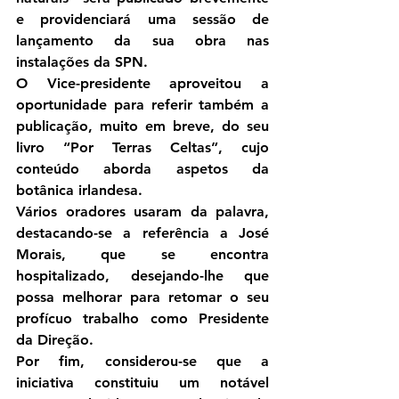
e providenciará uma sessão de 
lançamento da sua obra nas 
instalações da SPN.
O Vice-presidente aproveitou a 
oportunidade para referir também a 
publicação, muito em breve, do seu 
livro “Por Terras Celtas”, cujo 
conteúdo aborda aspetos da 
botânica irlandesa.
Vários oradores usaram da palavra, 
destacando-se a referência a José 
Morais, que se encontra 
hospitalizado, desejando-lhe que 
possa melhorar para retomar o seu 
profícuo trabalho como Presidente 
da Direção.
Por fim, considerou-se que a 
iniciativa constituiu um notável 