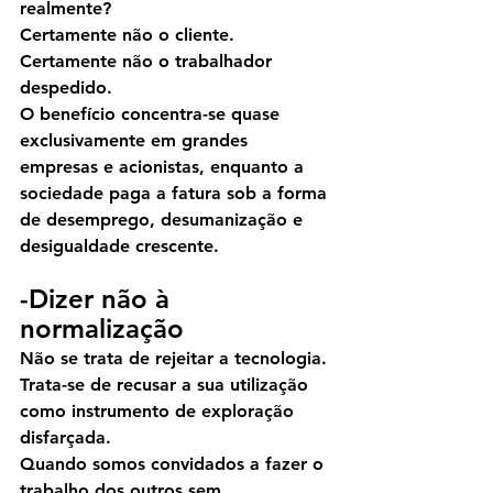
realmente?
Certamente não o cliente.
Certamente não o trabalhador 
despedido.
O benefício concentra-se quase 
exclusivamente em grandes 
empresas e acionistas, enquanto a 
sociedade paga a fatura sob a forma 
de desemprego, desumanização e 
desigualdade crescente.
-Dizer não à 
normalização
Não se trata de rejeitar a tecnologia. 
Trata-se de recusar a sua utilização 
como instrumento de exploração 
disfarçada.
Quando somos convidados a fazer o 
trabalho dos outros sem 