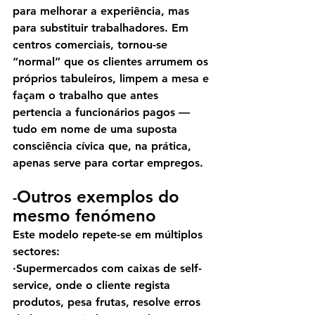
para melhorar a experiência, mas 
para substituir trabalhadores. Em 
centros comerciais, tornou-se 
“normal” que os clientes arrumem os 
próprios tabuleiros, limpem a mesa e 
façam o trabalho que antes 
pertencia a funcionários pagos — 
tudo em nome de uma suposta 
consciência cívica que, na prática, 
apenas serve para cortar empregos.
Outros exemplos do 
-
mesmo fenómeno
Este modelo repete-se em múltiplos 
sectores:
·Supermercados com caixas de self-
service, onde o cliente regista 
produtos, pesa frutas, resolve erros 