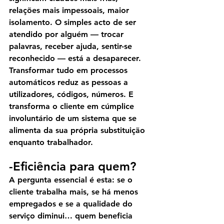
relações mais impessoais, maior 
isolamento. O simples acto de ser 
atendido por alguém — trocar 
palavras, receber ajuda, sentir-se 
reconhecido — está a desaparecer.
Transformar tudo em processos 
automáticos reduz as pessoas a 
utilizadores, códigos, números. E 
transforma o cliente em cúmplice 
involuntário de um sistema que se 
alimenta da sua própria substituição 
enquanto trabalhador.
-Eficiência para quem?
A pergunta essencial é esta: se o 
cliente trabalha mais, se há menos 
empregados e se a qualidade do 
serviço diminui… quem beneficia 