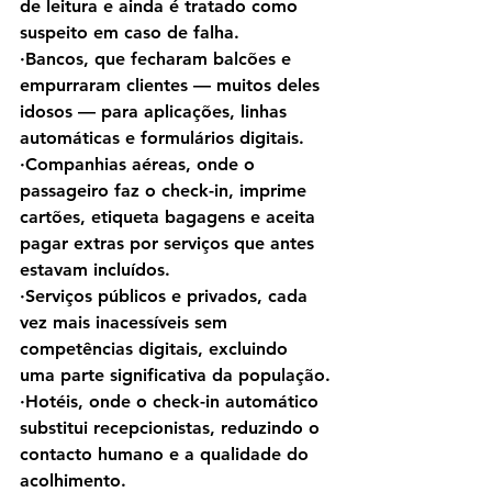
de leitura e ainda é tratado como 
suspeito em caso de falha.
·Bancos, que fecharam balcões e 
empurraram clientes — muitos deles 
idosos — para aplicações, linhas 
automáticas e formulários digitais.
·Companhias aéreas, onde o 
passageiro faz o check-in, imprime 
cartões, etiqueta bagagens e aceita 
pagar extras por serviços que antes 
estavam incluídos.
·Serviços públicos e privados, cada 
vez mais inacessíveis sem 
competências digitais, excluindo 
uma parte significativa da população.
·Hotéis, onde o check-in automático 
substitui recepcionistas, reduzindo o 
contacto humano e a qualidade do 
acolhimento.