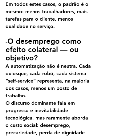
Em todos estes casos, o padrão é o 
mesmo: menos trabalhadores, mais 
tarefas para o cliente, menos 
qualidade no serviço.
O desemprego como 
-
efeito colateral — ou 
objetivo?
A automatização não é neutra. Cada 
quiosque, cada robô, cada sistema 
“self-service” representa, na maioria 
dos casos, menos um posto de 
trabalho.
O discurso dominante fala em 
progresso e inevitabilidade 
tecnológica, mas raramente aborda 
o custo social: desemprego, 
precariedade, perda de dignidade 