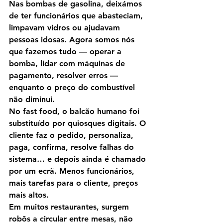
Nas bombas de gasolina, deixámos 
de ter funcionários que abasteciam, 
limpavam vidros ou ajudavam 
pessoas idosas. Agora somos nós 
que fazemos tudo — operar a 
bomba, lidar com máquinas de 
pagamento, resolver erros — 
enquanto o preço do combustível 
não diminui.
No fast food, o balcão humano foi 
substituído por quiosques digitais. O 
cliente faz o pedido, personaliza, 
paga, confirma, resolve falhas do 
sistema… e depois ainda é chamado 
por um ecrã. Menos funcionários, 
mais tarefas para o cliente, preços 
mais altos.
Em muitos restaurantes, surgem 
robôs a circular entre mesas, não 