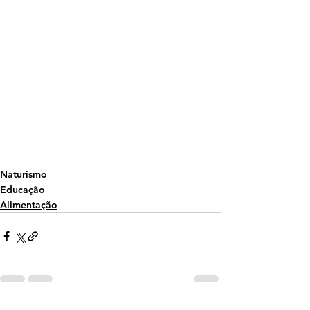
Naturismo
Educação
Alimentação