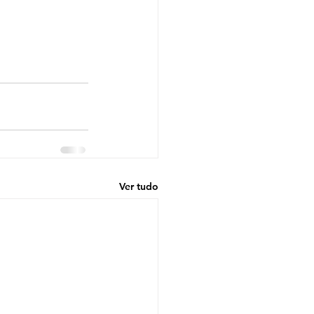
Ver tudo