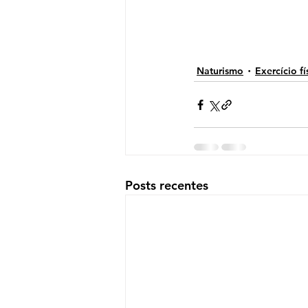
Naturismo
Exercício fí
Posts recentes