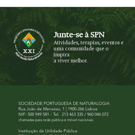
Junte-se à SPN
Atividades, terapias, eventos e
uma comunidade que o
inspira
a viver melhor.
SOCIEDADE PORTUGUESA DE NATURALOGIA
Rua João de Menezes, 1 | 1900-266 Lisboa
NIF: 500 949 581 -
Tel.
213 463 335 / 960 046 072
chamadas para rede pública e móvel nacionais
Instituição de Utilidade Pública