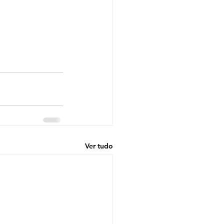
Ver tudo