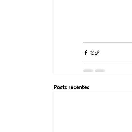
Posts recentes