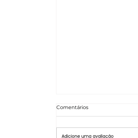
Comentários
Adicione uma avaliação