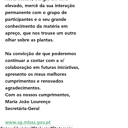
elevado, mercê da sua interação 
permanente com o grupo de 
participantes e o seu grande 
conhecimento da matéria em 
apreço, que nos trouxe um outro 
olhar sobre as plantas.
Na convicção de que poderemos 
continuar a contar com a v/ 
colaboração em futuras iniciativas, 
apresento os meus melhores 
cumprimentos e renovados 
agradecimentos.
Com os nossos cumprimentos,
Maria João Lourenço
Secretária-Geral
www.sg.mtsss.gov.pt