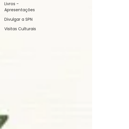
Livros -
Apresentações
Divulgar a SPN
Visitas Culturais