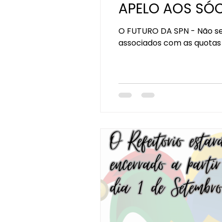
APELO AOS SÓ
O FUTURO DA SPN - Não se
associados com as quotas 