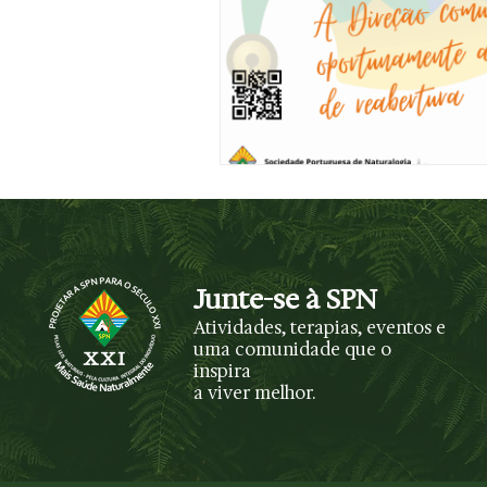
Junte-se à SPN
Atividades, terapias, eventos e
uma comunidade que o
inspira
a viver melhor.